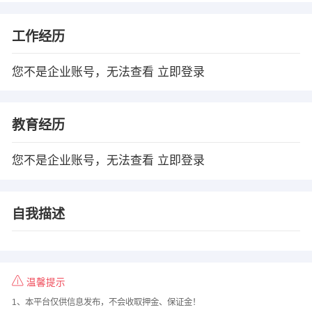
工作经历
您不是企业账号，无法查看
立即登录
教育经历
您不是企业账号，无法查看
立即登录
自我描述
温馨提示
1、本平台仅供信息发布，不会收取押金、保证金！