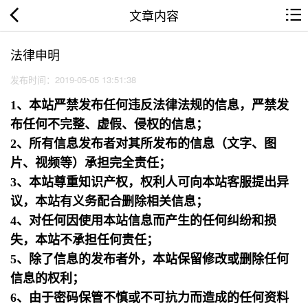
文章内容
法律申明
发布时间：2019-05-05 13:51:38
1、本站严禁发布任何违反法律法规的信息，严禁发
布任何不完整、虚假、侵权的信息；
2、所有信息发布者对其所发布的信息（文字、图
片、视频等）承担完全责任；
3、本站尊重知识产权，权利人可向本站客服提出异
议，本站有义务配合删除相关信息；
4、对任何因使用本站信息而产生的任何纠纷和损
失，本站不承担任何责任；
5、除了信息的发布者外，本站保留修改或删除任何
信息的权利；
6、由于密码保管不慎或不可抗力而造成的任何资料