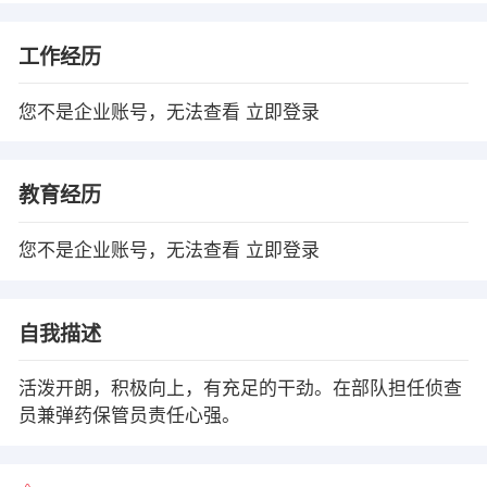
工作经历
您不是企业账号，无法查看
立即登录
教育经历
您不是企业账号，无法查看
立即登录
自我描述
活泼开朗，积极向上，有充足的干劲。在部队担任侦查
员兼弹药保管员责任心强。