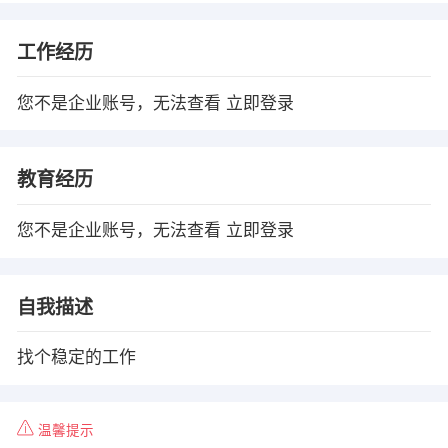
工作经历
您不是企业账号，无法查看
立即登录
教育经历
您不是企业账号，无法查看
立即登录
自我描述
找个稳定的工作
温馨提示