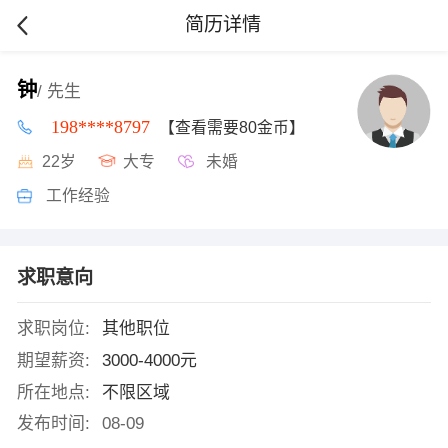
简历详情
钟
/ 先生
198****8797
【查看需要80金币】
22岁
大专
未婚
工作经验
求职意向
求职岗位:
其他职位
期望薪资:
3000-4000元
所在地点:
不限区域
发布时间:
08-09