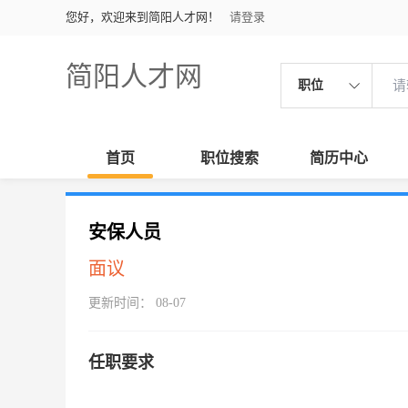
您好，欢迎来到简阳人才网！
请登录
简阳人才网
职位
首页
职位搜索
简历中心
安保人员
面议
更新时间： 08-07
任职要求