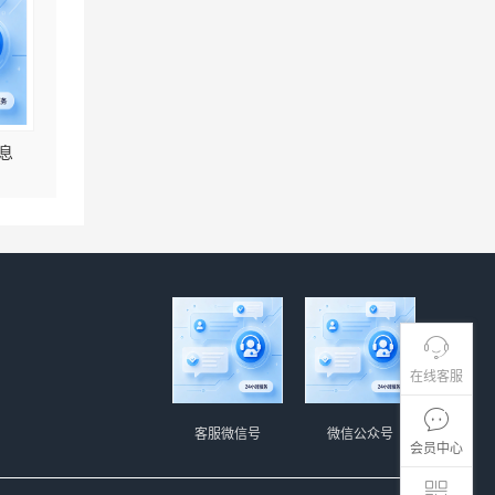
息
在线客服
客服微信号
微信公众号
会员中心