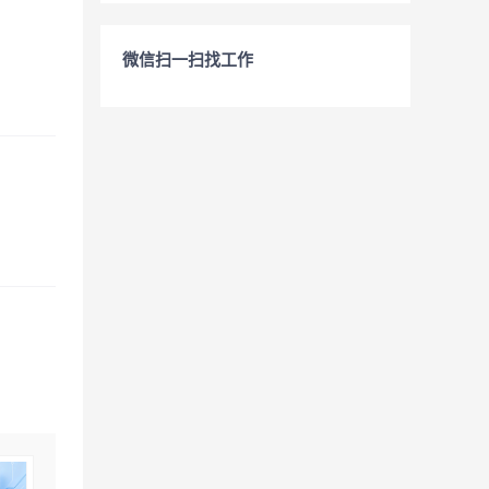
微信扫一扫找工作