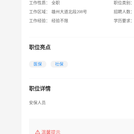
工作性质：
全职
职位类别
工作区域：
雄州大道北段208号
招聘人数
工作经验：
经验不限
学历要求
职位亮点
医保
社保
职位详情
安保人员
温馨提示