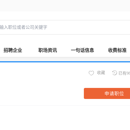
招聘企业
职场资讯
一句话信息
收费标准
收藏
已有9
申请职位